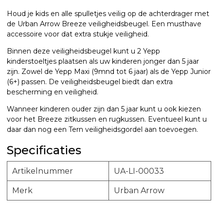
Houd je kids en alle spulletjes veilig op de achterdrager met
de Urban Arrow Breeze veiligheidsbeugel. Een musthave
accessoire voor dat extra stukje veiligheid.
Binnen deze veiligheidsbeugel kunt u 2 Yepp
kinderstoeltjes plaatsen als uw kinderen jonger dan 5 jaar
zijn. Zowel de Yepp Maxi (9mnd tot 6 jaar) als de Yepp Junior
(6+) passen. De veiligheidsbeugel biedt dan extra
bescherming en veiligheid.
Wanneer kinderen ouder zijn dan 5 jaar kunt u ook kiezen
voor het Breeze zitkussen en rugkussen. Eventueel kunt u
daar dan nog een Tern veiligheidsgordel aan toevoegen.
Specificaties
Artikelnummer
UA-LI-00033
Merk
Urban Arrow