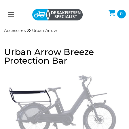
0
Accesoires
Urban Arrow
Urban Arrow Breeze
Protection Bar