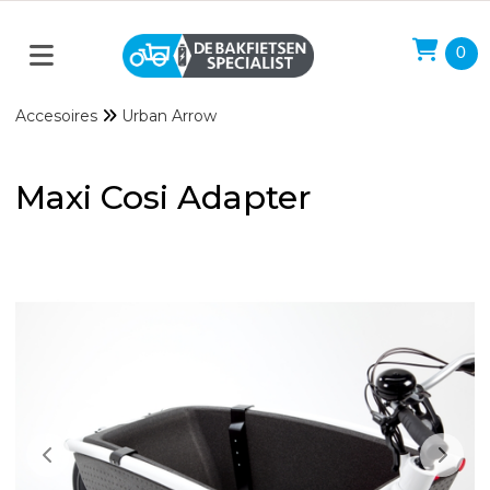
0
Accesoires
Urban Arrow
Maxi Cosi Adapter