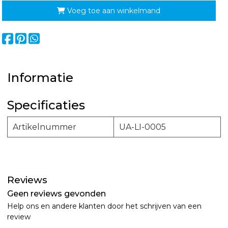
Voeg toe aan winkelmand
Informatie
Specificaties
Artikelnummer
UA-LI-0005
Reviews
Geen reviews gevonden
Help ons en andere klanten door het schrijven van een
review