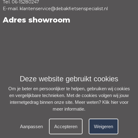
Tel.
06-15280247
E-mail.
klantenservice@debakfietsenspecialist.nl
Adres showroom
Deze website gebruikt cookies
Om je beter en persoonlijker te helpen, gebruiken wij cookies
en vergelijkbare technieken. Met de cookies volgen wij jouw
internetgedrag binnen onze site. Meer weten?
Klik hier voor
meer informatie
.
Aanpassen
Accepteren
Weigeren