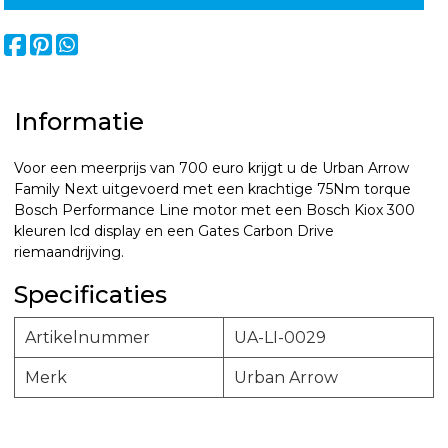
Informatie
Voor een meerprijs van 700 euro krijgt u de Urban Arrow
Family Next uitgevoerd met een krachtige 75Nm torque
Bosch Performance Line motor met een Bosch Kiox 300
kleuren lcd display en een Gates Carbon Drive
riemaandrijving.
Specificaties
Artikelnummer
UA-LI-0029
Merk
Urban Arrow