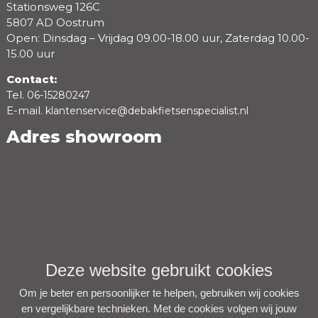
Stationsweg 126C
5807 AD Oostrum
Open: Dinsdag – Vrijdag 09.00-18.00 uur, Zaterdag 10.00-
15.00 uur
Contact:
Tel.
06-15280247
E-mail.
klantenservice@debakfietsenspecialist.nl
Adres showroom
Deze website gebruikt cookies
Om je beter en persoonlijker te helpen, gebruiken wij cookies
en vergelijkbare technieken. Met de cookies volgen wij jouw