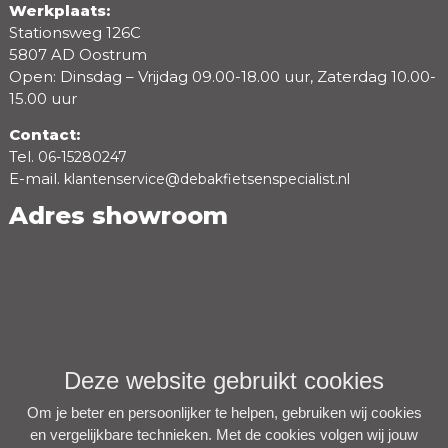
Werkplaats:
Stationsweg 126C
5807 AD Oostrum
Open: Dinsdag – Vrijdag 09.00-18.00 uur, Zaterdag 10.00-
15.00 uur
Contact:
Tel.
06-15280247
E-mail.
klantenservice@debakfietsenspecialist.nl
Adres showroom
Deze website gebruikt cookies
Om je beter en persoonlijker te helpen, gebruiken wij cookies
en vergelijkbare technieken. Met de cookies volgen wij jouw