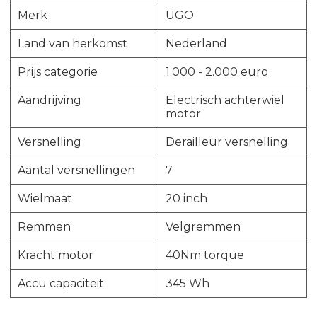
Merk
UGO
Land van herkomst
Nederland
Prijs categorie
1.000 - 2.000 euro
Aandrijving
Electrisch achterwiel
motor
Versnelling
Derailleur versnelling
Aantal versnellingen
7
Wielmaat
20 inch
Remmen
Velgremmen
Kracht motor
40Nm torque
Accu capaciteit
345 Wh