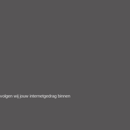
 volgen wij jouw internetgedrag binnen