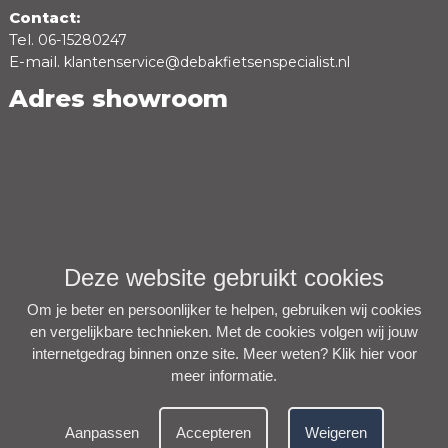
Contact:
Tel.
06-15280247
E-mail.
klantenservice@debakfietsenspecialist.nl
Adres showroom
Deze website gebruikt cookies
Om je beter en persoonlijker te helpen, gebruiken wij cookies
en vergelijkbare technieken. Met de cookies volgen wij jouw
internetgedrag binnen onze site. Meer weten?
Klik hier voor
meer informatie
.
Aanpassen
Accepteren
Weigeren