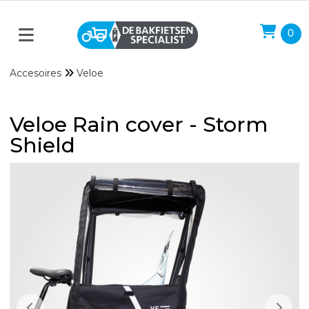
0
Accesoires
Veloe
Veloe Rain cover - Storm
Shield