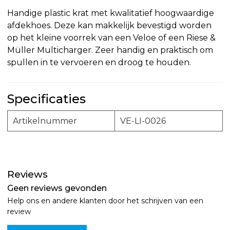
Handige plastic krat met kwalitatief hoogwaardige
afdekhoes. Deze kan makkelijk bevestigd worden
op het kleine voorrek van een Veloe of een Riese &
Müller Multicharger. Zeer handig en praktisch om
spullen in te vervoeren en droog te houden.
Specificaties
Artikelnummer
VE-LI-0026
Reviews
Geen reviews gevonden
Help ons en andere klanten door het schrijven van een
review