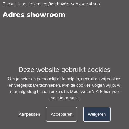
E-mail.
klantenservice@debakfietsenspecialist.nl
Adres showroom
Deze website gebruikt cookies
Om je beter en persoonlijker te helpen, gebruiken wij cookies
en vergelijkbare technieken. Met de cookies volgen wij jouw
internetgedrag binnen onze site. Meer weten?
Klik hier voor
meer informatie
.
Aanpassen
Accepteren
Weigeren