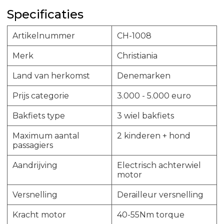
Specificaties
Artikelnummer
CH-1008
Merk
Christiania
Land van herkomst
Denemarken
Prijs categorie
3.000 - 5.000 euro
Bakfiets type
3 wiel bakfiets
Maximum aantal
2 kinderen + hond
passagiers
Aandrijving
Electrisch achterwiel
motor
Versnelling
Derailleur versnelling
Kracht motor
40-55Nm torque