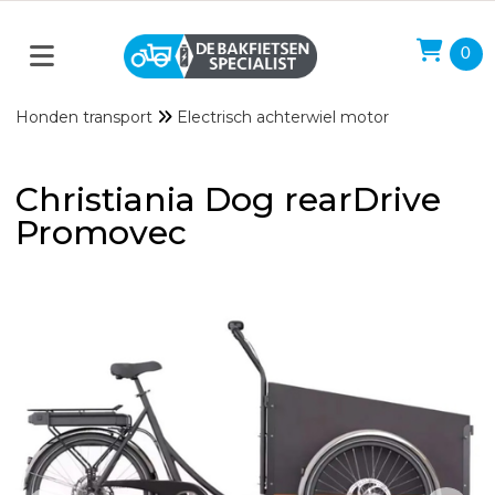
0
Honden transport
Electrisch achterwiel motor
Christiania Dog rearDrive
Promovec