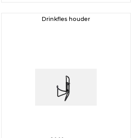
Drinkfles houder