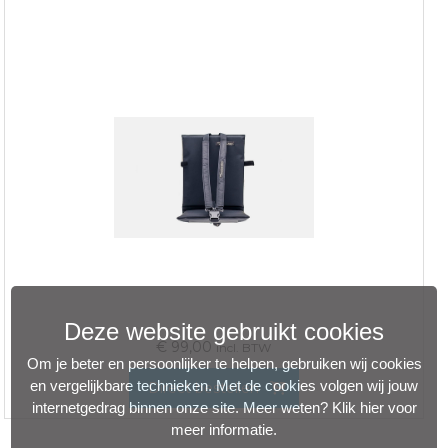
Deze website gebruikt cookies
€
99,00
incl. BTW
Om je beter en persoonlijker te helpen, gebruiken wij cookies
en vergelijkbare technieken. Met de cookies volgen wij jouw
Direct bestellen
internetgedrag binnen onze site. Meer weten?
Klik hier voor
meer informatie
.