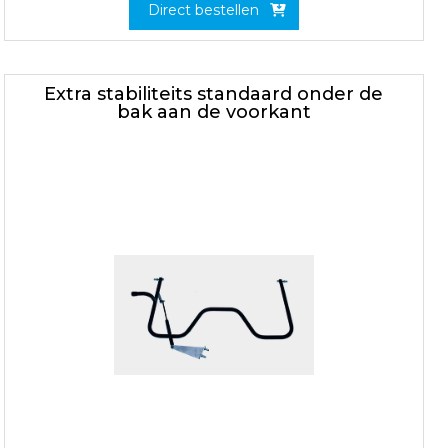
Direct bestellen
Extra stabiliteits standaard onder de
bak aan de voorkant