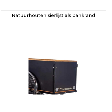
Natuurhouten sierlijst als bankrand