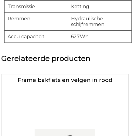
Transmissie
Ketting
Remmen
Hydraulische
schijfremmen
Accu capaciteit
627Wh
Gerelateerde producten
Frame bakfiets en velgen in rood