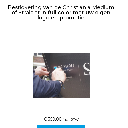
Bestickering van de Christiania Medium
of Straight in full color met uw eigen
logo en promotie
€
350,00
incl. BTW